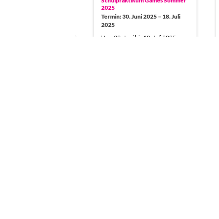
Schulpraktikum Games Sommer
2025
Termin: 30. Juni 2025 – 18. Juli
2025
Vom 30. Juni bis 18. Juli 2025
findet das Schulpraktikum Games
im Sommer statt. Der…
Gaming Session Extended –
Spiele ausprobieren und selber
machen
Termin: 09. Oktober 2024
Du hast Lust, neue Games
auszuprobieren? Du möchtest
Tools kennenlernen, mit denen Du
eigene Spiele…