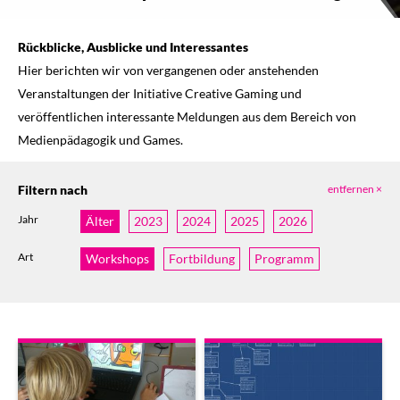
Rückblicke, Ausblicke und Interessantes
Hier berichten wir von vergangenen oder anstehenden
Veranstaltungen der Initiative Creative Gaming und
veröffentlichen interessante Meldungen aus dem Bereich von
Medienpädagogik und Games.
Filtern nach
entfernen ×
Jahr
Älter
2023
2024
2025
2026
Art
Workshops
Fortbildung
Programm