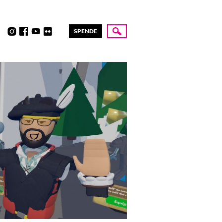
SPENDE
Suche