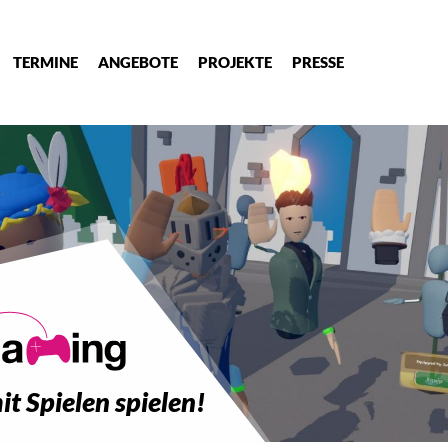
TERMINE
ANGEBOTE
PROJEKTE
PRESSE
mit Spielen spielen!