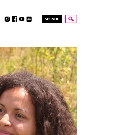
SPENDE
Suche