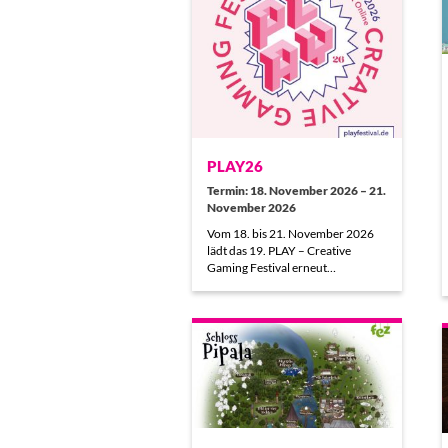
PLAY26
Termin: 18. November 2026 – 21.
November 2026
Vom 18. bis 21. November 2026
lädt das 19. PLAY – Creative
Gaming Festival erneut…